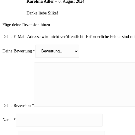
Karolina Adler
–
8. August 2024
Danke liebe Silke!
Füge deine Rezension hinzu
Deine E-Mail-Adresse wird nicht veröffentlicht.
Erforderliche Felder sind m
Deine Bewertung
*
Deine Rezension
*
Name
*