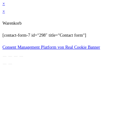
×
×
Warenkorb
[contact-form-7 id=“298″ title=“Contact form“]
Consent Management Platform von Real Cookie Banner