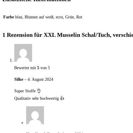
Farbe
blau, Blumen auf weiß, ecru, Grün, Rot
1 Rezension für
XXL Musselin Schal/Tuch, verschi
Bewertet mit
5
von 5
Silke
–
4. August 2024
Super Stoffe 👌
Qualitativ sehr hochwertig 👍