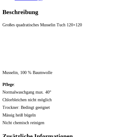
Beschreibung
Großes quadratisches Musselin Tuch 120×120
Musselin, 100 % Baumwolle
Pflege
:
Normalwaschgang max. 40°
Chlorbleichen nicht möglich
Trockner: Bedingt geeignet
Mässig heiß bügeln
Nicht chemisch reinigen
Zusätzliche Informationen