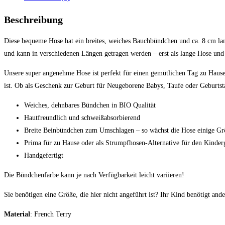
Beschreibung
Diese bequeme Hose hat ein breites, weiches Bauchbündchen und ca. 8 cm lan
und kann in verschiedenen Längen getragen werden – erst als lange Hose und 
Unsere super angenehme Hose ist perfekt für einen gemütlichen Tag zu Hause,
ist. Ob als Geschenk zur Geburt für Neugeborene Babys, Taufe oder Geburts
Weiches, dehnbares Bündchen in BIO Qualität
Hautfreundlich und schweißabsorbierend
Breite Beinbündchen zum Umschlagen – so wächst die Hose einige Gr
Prima für zu Hause oder als Strumpfhosen-Alternative für den Kinder
Handgefertigt
Die Bündchenfarbe kann je nach Verfügbarkeit leicht variieren!
Sie benötigen eine Größe, die hier nicht angeführt ist? Ihr Kind benötigt a
Material
: French Terry