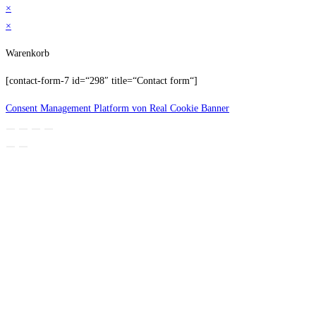
×
×
Warenkorb
[contact-form-7 id=“298″ title=“Contact form“]
Consent Management Platform von Real Cookie Banner