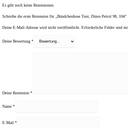
Es gibt noch keine Rezensionen.
Schreibe die erste Rezension für „Bündchenhose Toni, Dinos Petrol 98, 104“
Deine E-Mail-Adresse wird nicht veröffentlicht.
Erforderliche Felder sind m
Deine Bewertung
*
Deine Rezension
*
Name
*
E-Mail
*