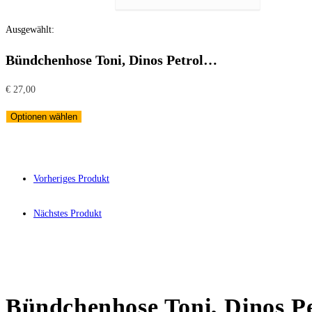
Ausgewählt:
Bündchenhose Toni, Dinos Petrol…
€
27,00
Optionen wählen
Vorheriges Produkt
Nächstes Produkt
Bündchenhose Toni, Dinos Pe