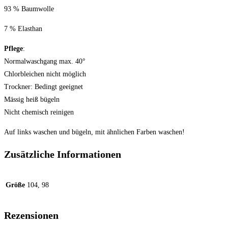
93 % Baumwolle
7 % Elasthan
Pflege
:
Normalwaschgang max. 40°
Chlorbleichen nicht möglich
Trockner: Bedingt geeignet
Mässig heiß bügeln
Nicht chemisch reinigen
Auf links waschen und bügeln, mit ähnlichen Farben waschen!
Zusätzliche Informationen
Größe
104, 98
Rezensionen