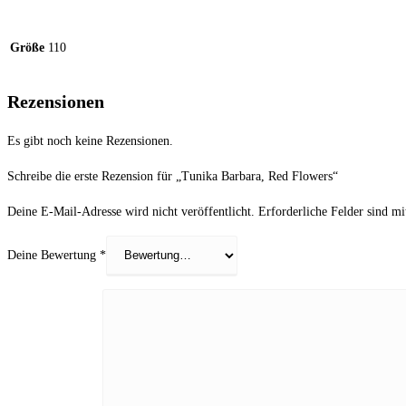
Größe
110
Rezensionen
Es gibt noch keine Rezensionen.
Schreibe die erste Rezension für „Tunika Barbara, Red Flowers“
Deine E-Mail-Adresse wird nicht veröffentlicht.
Erforderliche Felder sind m
Deine Bewertung
*