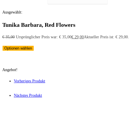
Ausgewählt:
Tunika Barbara, Red Flowers
€
35,00
Ursprünglicher Preis war: € 35,00
€
29,00
Aktueller Preis ist: € 29,00.
Optionen wählen
Angebot!
Vorheriges Produkt
Nächstes Produkt