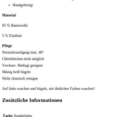
Handgefertigt
Material
:
95 % Baumwolle
5 % Elasthan
Pflege
:
Normalwaschgang max. 40°
Chlorbleichen nicht möglich
Trockner: Bedingt geeignet
Mässig heiß bügeln
Nicht chemisch reinigen
Auf links waschen und bügeln, mit ähnlichen Farben waschen!
Zusätzliche Informationen
Farbe
Sonderfarbe