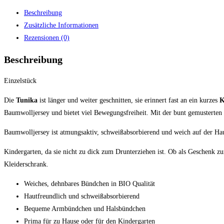
Beschreibung
Zusätzliche Informationen
Rezensionen (0)
Beschreibung
Einzelstück
Die
Tunika
ist länger und weiter geschnitten, sie erinnert fast an ein kurzes
K
Baumwolljersey und bietet viel Bewegungsfreiheit. Mit der bunt gemusterten 
Baumwolljersey ist atmungsaktiv, schweißabsorbierend und weich auf der Ha
Kindergarten, da sie nicht zu dick zum Drunterziehen ist. Ob als Geschenk 
Kleiderschrank.
Weiches, dehnbares Bündchen in BIO Qualität
Hautfreundlich und schweißabsorbierend
Bequeme Armbündchen und Halsbündchen
Prima für zu Hause oder für den Kindergarten