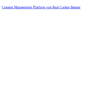
Consent Management Platform von Real Cookie Banner