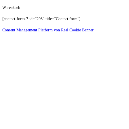
Warenkorb
[contact-form-7 id=“298″ title=“Contact form“]
Consent Management Platform von Real Cookie Banner