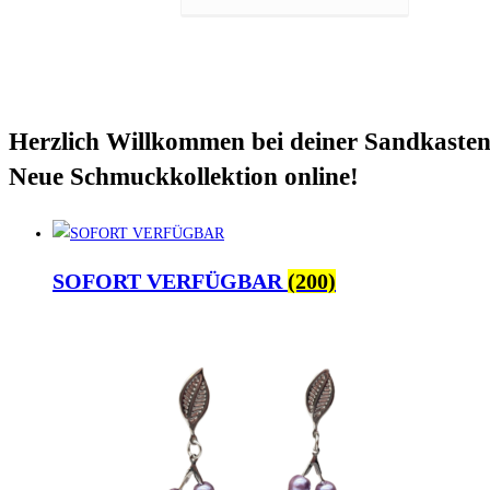
Herzlich Willkommen bei deiner Sandkasten
Neue Schmuckkollektion online!
SOFORT VERFÜGBAR
(200)