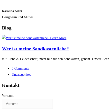
Karolina Adler
Designerin und Mutter
Blog
Learn More
Wer ist meine Sandkastenliebe?
mit Liebe & Leidenschaft, nicht nur für den Sandkasten, genäht. Unsere Schn
6 Comments
Uncategorized
Kontakt
Vorname