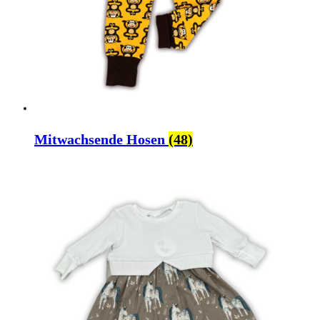
Mitwachsende Hosen
(48)