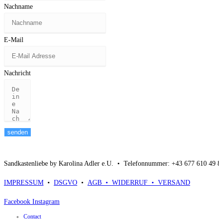
Nachname
E-Mail
Nachricht
senden
Sandkastenliebe by Karolina Adler e.U. •
Telefonnummer: +43 677 610 49
IMPRESSUM
•
DSGVO
•
AGB •
WIDERRUF •
VERSAND
Facebook
Instagram
Contact