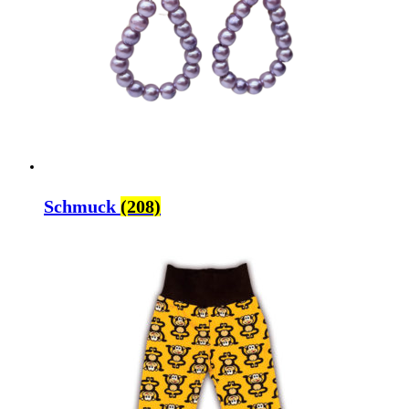
Schmuck
(208)