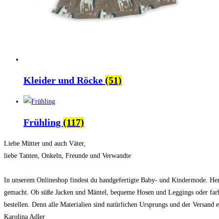
Kleider und Röcke
(51)
Frühling
(117)
Liebe Mütter und auch Väter,
liebe Tanten, Onkeln, Freunde und Verwandte
In unserem Onlineshop findest du handgefertigte Baby- und Kindermode. Herg
gemacht. Ob süße Jacken und Mäntel, bequeme Hosen und Leggings oder farb
bestellen. Denn alle Materialien sind natürlichen Ursprungs und der Versan
Karolina Adler