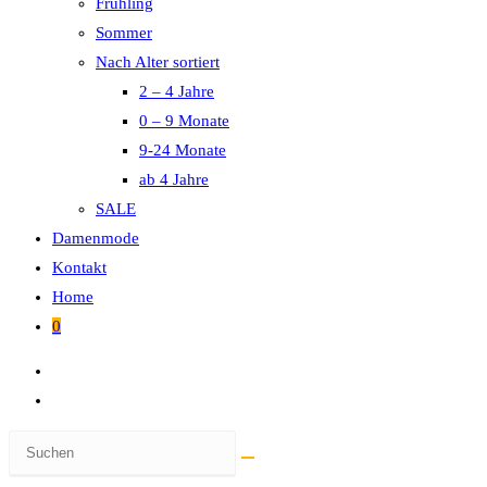
Frühling
Sommer
Nach Alter sortiert
2 – 4 Jahre
0 – 9 Monate
9-24 Monate
ab 4 Jahre
SALE
Damenmode
Kontakt
Home
0
Diese
Website