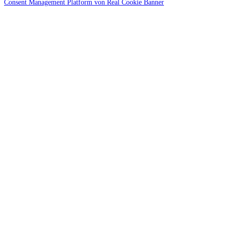
Consent Management Platform von Real Cookie Banner