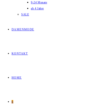
9-24 Monate
ab 4 Jahre
SALE
DAMENMODE
KONTAKT
HOME
0