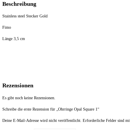
Beschreibung
Stainless steel Stecker Gold
Fimo
Länge 3,5 cm
Rezensionen
Es gibt noch keine Rezensionen.
Schreibe die erste Rezension für „Ohrringe Opal Square 1“
Deine E-Mail-Adresse wird nicht veröffentlicht.
Erforderliche Felder sind m