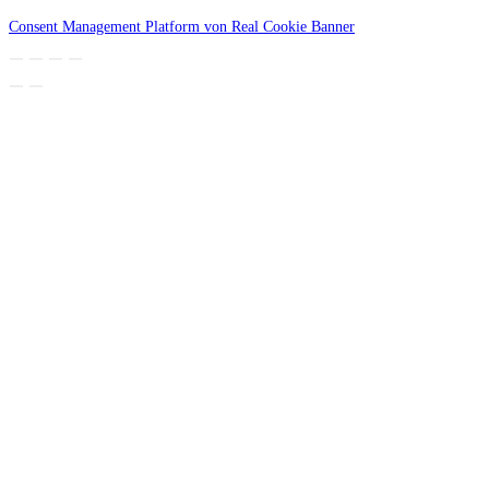
Consent Management Platform von Real Cookie Banner