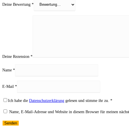
Deine Bewertung
*
Deine Rezension
*
Name
*
E-Mail
*
Ich habe die
Datenschutzerklärung
gelesen und stimme ihr zu.
*
Name, E-Mail-Adresse und Website in diesem Browser für meinen nächs