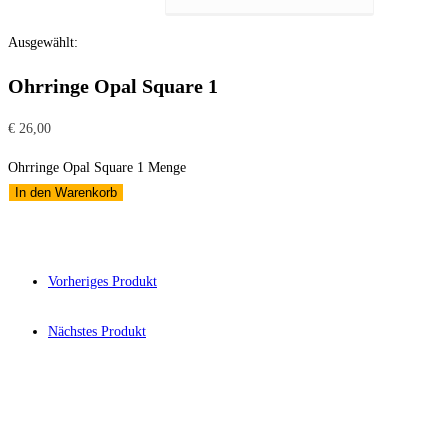
Ausgewählt:
Ohrringe Opal Square 1
€
26,00
Ohrringe Opal Square 1 Menge
In den Warenkorb
Vorheriges Produkt
Nächstes Produkt