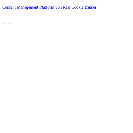
Consent Management Platform von Real Cookie Banner