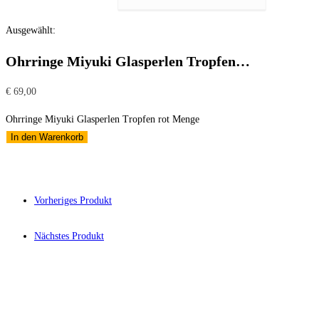
Ausgewählt:
Ohrringe Miyuki Glasperlen Tropfen…
€
69,00
Ohrringe Miyuki Glasperlen Tropfen rot Menge
In den Warenkorb
Vorheriges Produkt
Nächstes Produkt