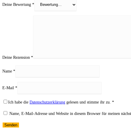
Deine Bewertung
*
Deine Rezension
*
Name
*
E-Mail
*
Ich habe die
Datenschutzerklärung
gelesen und stimme ihr zu.
*
Name, E-Mail-Adresse und Website in diesem Browser für meinen nächs