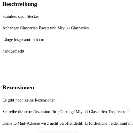
Beschreibung
Stainless steel Stecker
Anhänger Glasperlen Facett und Miyuki Glasperlen
Länge insgesamt 5,5 cm
handgemacht
Rezensionen
Es gibt noch keine Rezensionen.
Schreibe die erste Rezension für „Ohrringe Miyuki Glasperlen Tropfen rot“
Deine E-Mail-Adresse wird nicht veröffentlicht.
Erforderliche Felder sind m