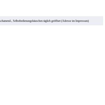
ischamend-, Selbstbedienungshäuschen täglich geöffnet (Adresse im Impressum)