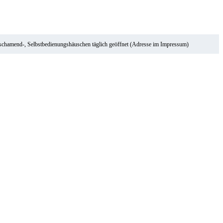
ischamend-, Selbstbedienungshäuschen täglich geöffnet (Adresse im Impressum)