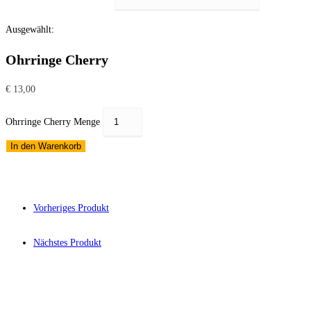
Ausgewählt:
Ohrringe Cherry
€
13,00
Ohrringe Cherry Menge
In den Warenkorb
Vorheriges Produkt
Nächstes Produkt