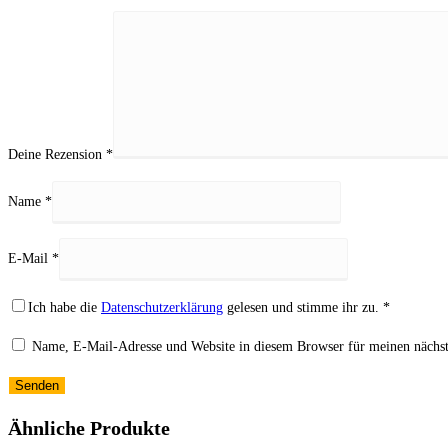
Deine Rezension
*
Name
*
E-Mail
*
Ich habe die
Datenschutzerklärung
gelesen und stimme ihr zu.
*
Name, E-Mail-Adresse und Website in diesem Browser für meinen nächs
Ähnliche Produkte