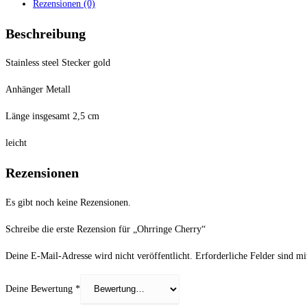
Rezensionen (0)
Beschreibung
Stainless steel Stecker gold
Anhänger Metall
Länge insgesamt 2,5 cm
leicht
Rezensionen
Es gibt noch keine Rezensionen.
Schreibe die erste Rezension für „Ohrringe Cherry“
Deine E-Mail-Adresse wird nicht veröffentlicht.
Erforderliche Felder sind m
Deine Bewertung
*