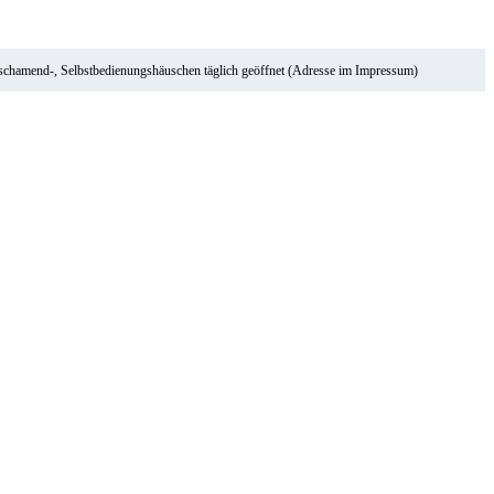
ischamend-, Selbstbedienungshäuschen täglich geöffnet (Adresse im Impressum)