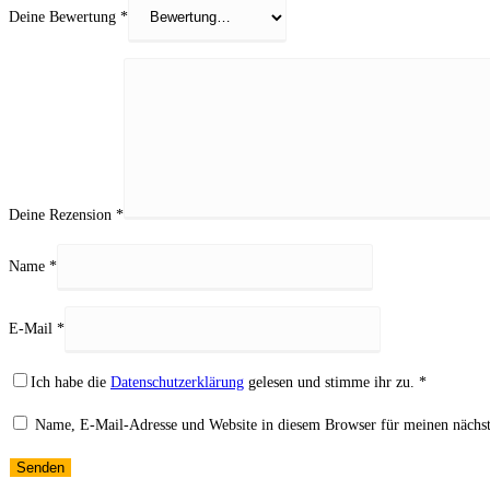
Deine Bewertung
*
Deine Rezension
*
Name
*
E-Mail
*
Ich habe die
Datenschutzerklärung
gelesen und stimme ihr zu.
*
Name, E-Mail-Adresse und Website in diesem Browser für meinen nächs