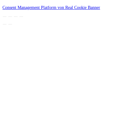
Consent Management Platform von Real Cookie Banner