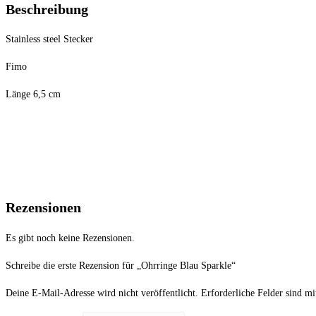
Beschreibung
Stainless steel Stecker
Fimo
Länge 6,5 cm
Rezensionen
Es gibt noch keine Rezensionen.
Schreibe die erste Rezension für „Ohrringe Blau Sparkle“
Deine E-Mail-Adresse wird nicht veröffentlicht.
Erforderliche Felder sind m