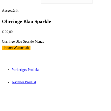
Ausgewählt:
Ohrringe Blau Sparkle
€
29,00
Ohrringe Blau Sparkle Menge
In den Warenkorb
Vorheriges Produkt
Nächstes Produkt