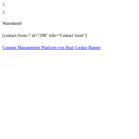
×
×
Warenkorb
[contact-form-7 id=“298″ title=“Contact form“]
Consent Management Platform von Real Cookie Banner