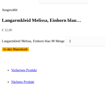
Ausgewählt:
Langarmkleid Melissa, Einhorn blau…
€
32,00
Langarmkleid Melissa, Einhorn blau 98 Menge
In den Warenkorb
Vorheriges Produkt
Nächstes Produkt