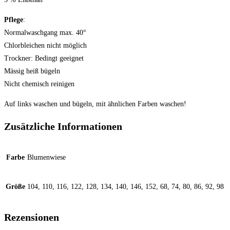
Pflege
:
Normalwaschgang max. 40°
Chlorbleichen nicht möglich
Trockner: Bedingt geeignet
Mässig heiß bügeln
Nicht chemisch reinigen
Auf links waschen und bügeln, mit ähnlichen Farben waschen!
Zusätzliche Informationen
Farbe
Blumenwiese
Größe
104, 110, 116, 122, 128, 134, 140, 146, 152, 68, 74, 80, 86, 92, 98
Rezensionen