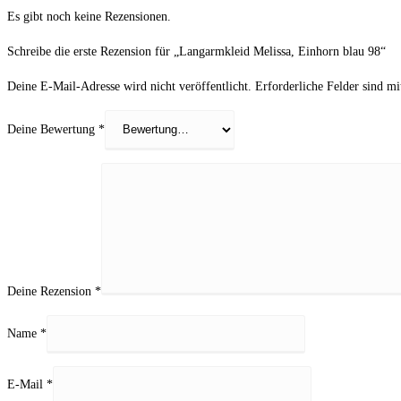
Es gibt noch keine Rezensionen.
Schreibe die erste Rezension für „Langarmkleid Melissa, Einhorn blau 98“
Deine E-Mail-Adresse wird nicht veröffentlicht.
Erforderliche Felder sind m
Deine Bewertung
*
Deine Rezension
*
Name
*
E-Mail
*