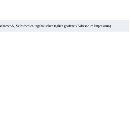
ischamend-, Selbstbedienungshäuschen täglich geöffnet (Adresse im Impressum)