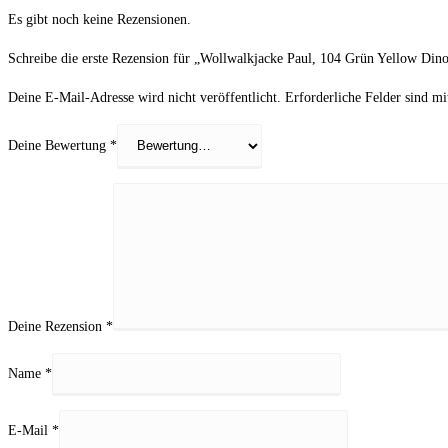
Es gibt noch keine Rezensionen.
Schreibe die erste Rezension für „Wollwalkjacke Paul, 104 Grün Yellow Din
Deine E-Mail-Adresse wird nicht veröffentlicht.
Erforderliche Felder sind m
Deine Bewertung
*
Deine Rezension
*
Name
*
E-Mail
*