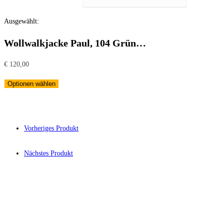
Ausgewählt:
Wollwalkjacke Paul, 104 Grün…
€
120,00
Optionen wählen
Vorheriges Produkt
Nächstes Produkt