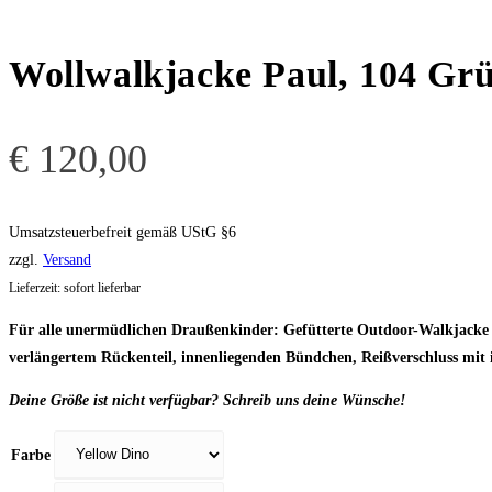
Wollwalkjacke Paul, 104 Gr
€
120,00
Umsatzsteuerbefreit gemäß UStG §6
zzgl.
Versand
Lieferzeit: sofort lieferbar
Für alle unermüdlichen Draußenkinder: Gefütterte Outdoor-Walkjacke au
verlängertem Rückenteil, innenliegenden Bündchen, Reißverschluss mit 
Deine Größe ist nicht verfügbar? Schreib uns deine Wünsche!
Farbe