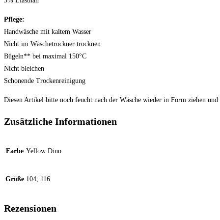
5% Elasthan
Pflege:
Handwäsche mit kaltem Wasser
Nicht im Wäschetrockner trocknen
Bügeln** bei maximal 150°C
Nicht bleichen
Schonende Trockenreinigung
Diesen Artikel bitte noch feucht nach der Wäsche wieder in Form ziehen und 
Zusätzliche Informationen
Farbe
Yellow Dino
Größe
104, 116
Rezensionen