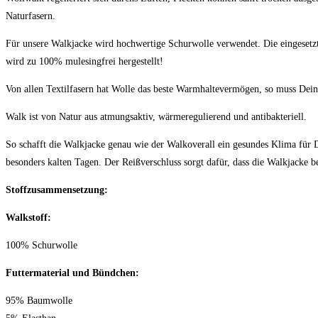
Naturfasern.
Für unsere Walkjacke wird hochwertige Schurwolle verwendet. Die eingesetzt
wird zu 100% mulesingfrei hergestellt!
Von allen Textilfasern hat Wolle das beste Warmhaltevermögen, so muss Dein
Walk ist von Natur aus atmungsaktiv, wärmeregulierend und antibakteriell.
So schafft die Walkjacke genau wie der Walkoverall ein gesundes Klima fü
besonders kalten Tagen. Der Reißverschluss sorgt dafür, dass die Walkjacke 
Stoffzusammensetzung:
Walkstoff:
100% Schurwolle
Futtermaterial und Bündchen:
95% Baumwolle