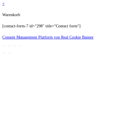
×
Warenkorb
[contact-form-7 id=“298″ title=“Contact form“]
Consent Management Platform von Real Cookie Banner