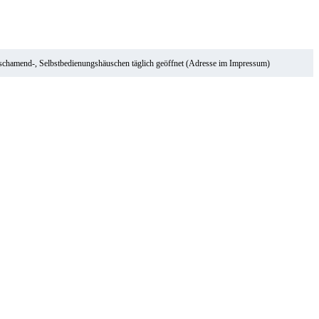
ischamend-, Selbstbedienungshäuschen täglich geöffnet (Adresse im Impressum)