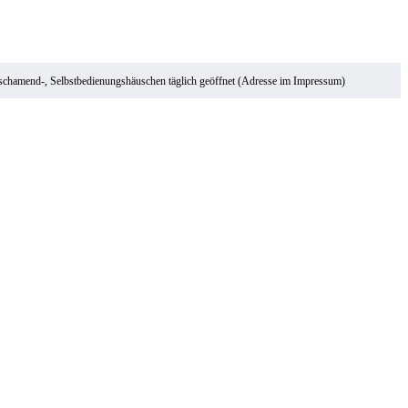
ischamend-, Selbstbedienungshäuschen täglich geöffnet (Adresse im Impressum)