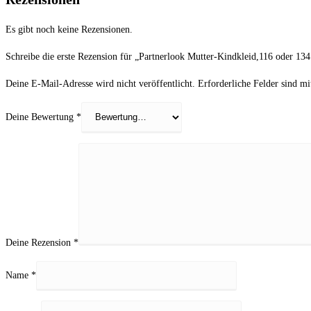
Es gibt noch keine Rezensionen.
Schreibe die erste Rezension für „Partnerlook Mutter-Kindkleid,116 oder 134
Deine E-Mail-Adresse wird nicht veröffentlicht.
Erforderliche Felder sind m
Deine Bewertung
*
Deine Rezension
*
Name
*