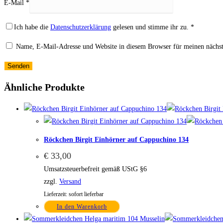
E-Mail
*
Ich habe die
Datenschutzerklärung
gelesen und stimme ihr zu.
*
Name, E-Mail-Adresse und Website in diesem Browser für meinen nächs
Ähnliche Produkte
Röckchen Birgit Einhörner auf Cappuchino 134
€
33,00
Umsatzsteuerbefreit gemäß UStG §6
zzgl.
Versand
Lieferzeit: sofort lieferbar
In den Warenkorb