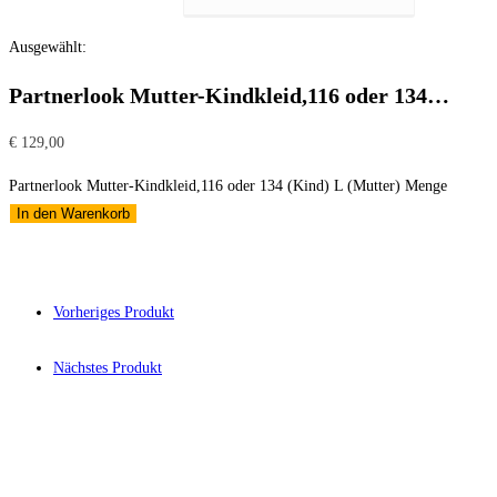
Ausgewählt:
Partnerlook Mutter-Kindkleid,116 oder 134…
€
129,00
Partnerlook Mutter-Kindkleid,116 oder 134 (Kind) L (Mutter) Menge
In den Warenkorb
Vorheriges Produkt
Nächstes Produkt