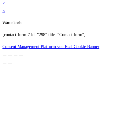
×
×
Warenkorb
[contact-form-7 id=“298″ title=“Contact form“]
Consent Management Platform von Real Cookie Banner