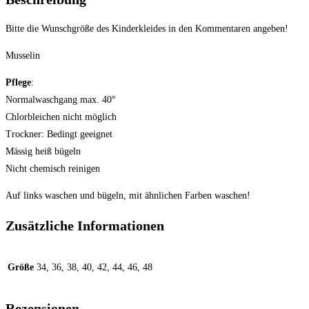
Bitte die Wunschgröße des Kinderkleides in den Kommentaren angeben!
Musselin
Pflege
:
Normalwaschgang max. 40°
Chlorbleichen nicht möglich
Trockner: Bedingt geeignet
Mässig heiß bügeln
Nicht chemisch reinigen
Auf links waschen und bügeln, mit ähnlichen Farben waschen!
Zusätzliche Informationen
Größe
34, 36, 38, 40, 42, 44, 46, 48
Rezensionen