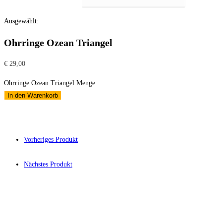
Ausgewählt:
Ohrringe Ozean Triangel
€
29,00
Ohrringe Ozean Triangel Menge
In den Warenkorb
Vorheriges Produkt
Nächstes Produkt