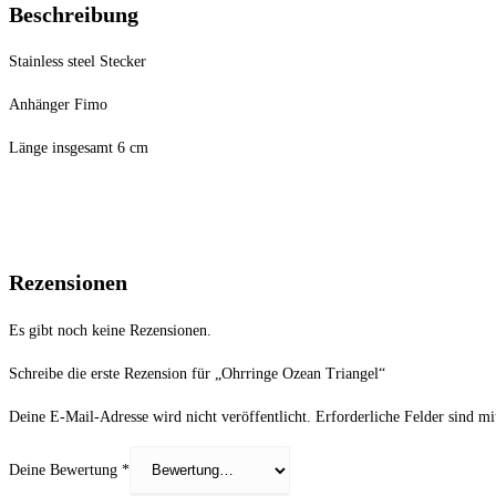
Beschreibung
Stainless steel Stecker
Anhänger Fimo
Länge insgesamt 6 cm
Rezensionen
Es gibt noch keine Rezensionen.
Schreibe die erste Rezension für „Ohrringe Ozean Triangel“
Deine E-Mail-Adresse wird nicht veröffentlicht.
Erforderliche Felder sind m
Deine Bewertung
*