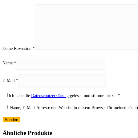
Deine Rezension
*
Name
*
E-Mail
*
Ich habe die
Datenschutzerklärung
gelesen und stimme ihr zu.
*
Name, E-Mail-Adresse und Website in diesem Browser für meinen nächs
Ähnliche Produkte