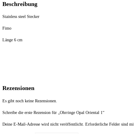
Beschreibung
Stainless steel Stecker
Fimo
Länge 6 cm
Rezensionen
Es gibt noch keine Rezensionen.
Schreibe die erste Rezension für „Ohrringe Opal Oriental 1“
Deine E-Mail-Adresse wird nicht veröffentlicht.
Erforderliche Felder sind m