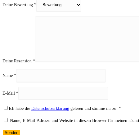
Deine Bewertung
*
Deine Rezension
*
Name
*
E-Mail
*
Ich habe die
Datenschutzerklärung
gelesen und stimme ihr zu.
*
Name, E-Mail-Adresse und Website in diesem Browser für meinen nächs