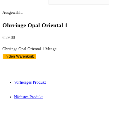
Ausgewählt:
Ohrringe Opal Oriental 1
€
29,00
Ohrringe Opal Oriental 1 Menge
In den Warenkorb
Vorheriges Produkt
Nächstes Produkt