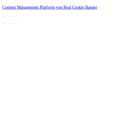
Consent Management Platform von Real Cookie Banner