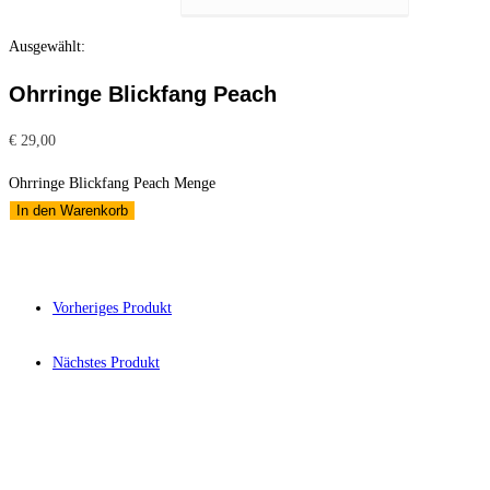
Ausgewählt:
Ohrringe Blickfang Peach
€
29,00
Ohrringe Blickfang Peach Menge
In den Warenkorb
Vorheriges Produkt
Nächstes Produkt