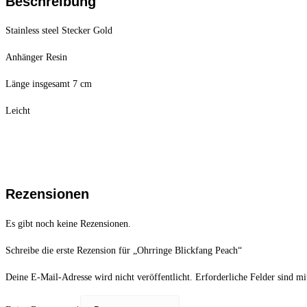
Beschreibung
Stainless steel Stecker Gold
Anhänger Resin
Länge insgesamt 7 cm
Leicht
Rezensionen
Es gibt noch keine Rezensionen.
Schreibe die erste Rezension für „Ohrringe Blickfang Peach“
Deine E-Mail-Adresse wird nicht veröffentlicht.
Erforderliche Felder sind m