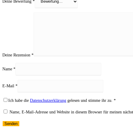
Deine Bewertung
*
Deine Rezension
*
Name
*
E-Mail
*
Ich habe die
Datenschutzerklärung
gelesen und stimme ihr zu.
*
Name, E-Mail-Adresse und Website in diesem Browser für meinen nächs