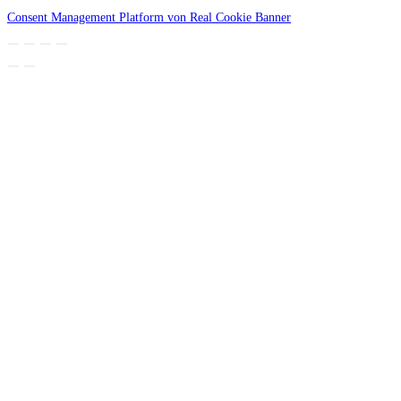
Consent Management Platform von Real Cookie Banner