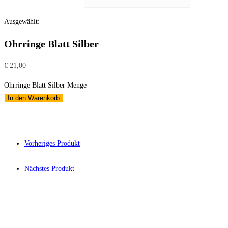
Ausgewählt:
Ohrringe Blatt Silber
€
21,00
Ohrringe Blatt Silber Menge
In den Warenkorb
Vorheriges Produkt
Nächstes Produkt