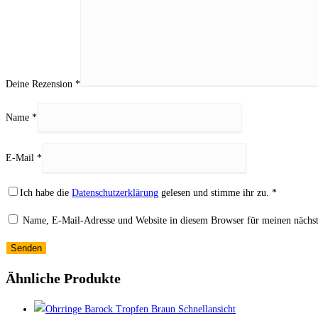
Deine Rezension
*
Name
*
E-Mail
*
Ich habe die
Datenschutzerklärung
gelesen und stimme ihr zu.
*
Name, E-Mail-Adresse und Website in diesem Browser für meinen nächs
Ähnliche Produkte
Schnellansicht