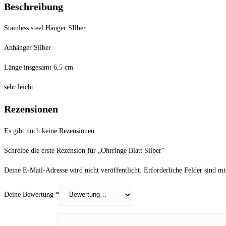
Beschreibung
Stainless steel Hänger SIlber
Anhänger Silber
Länge insgesamt 6,5 cm
sehr leicht
Rezensionen
Es gibt noch keine Rezensionen.
Schreibe die erste Rezension für „Ohrringe Blatt Silber“
Deine E-Mail-Adresse wird nicht veröffentlicht.
Erforderliche Felder sind m
Deine Bewertung
*