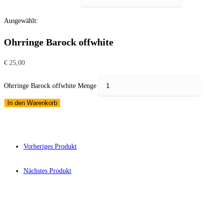
Ausgewählt:
Ohrringe Barock offwhite
€
25,00
Ohrringe Barock offwhite Menge
In den Warenkorb
Vorheriges Produkt
Nächstes Produkt