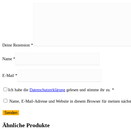
Deine Rezension
*
Name
*
E-Mail
*
Ich habe die
Datenschutzerklärung
gelesen und stimme ihr zu.
*
Name, E-Mail-Adresse und Website in diesem Browser für meinen nächs
Ähnliche Produkte