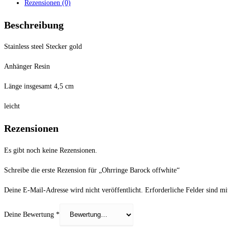
Rezensionen (0)
Beschreibung
Stainless steel Stecker gold
Anhänger Resin
Länge insgesamt 4,5 cm
leicht
Rezensionen
Es gibt noch keine Rezensionen.
Schreibe die erste Rezension für „Ohrringe Barock offwhite“
Deine E-Mail-Adresse wird nicht veröffentlicht.
Erforderliche Felder sind m
Deine Bewertung
*