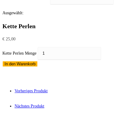
Ausgewählt:
Kette Perlen
€
25,00
Kette Perlen Menge
In den Warenkorb
Vorheriges Produkt
Nächstes Produkt