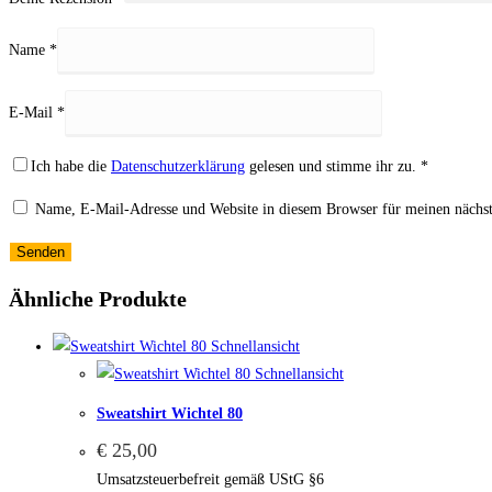
Name
*
E-Mail
*
Ich habe die
Datenschutzerklärung
gelesen und stimme ihr zu.
*
Name, E-Mail-Adresse und Website in diesem Browser für meinen nächs
Ähnliche Produkte
Schnellansicht
Schnellansicht
Sweatshirt Wichtel 80
€
25,00
Umsatzsteuerbefreit gemäß UStG §6