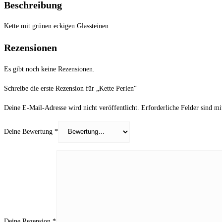
Beschreibung
Kette mit grünen eckigen Glassteinen
Rezensionen
Es gibt noch keine Rezensionen.
Schreibe die erste Rezension für „Kette Perlen“
Deine E-Mail-Adresse wird nicht veröffentlicht.
Erforderliche Felder sind m
Deine Bewertung
*
Deine Rezension
*