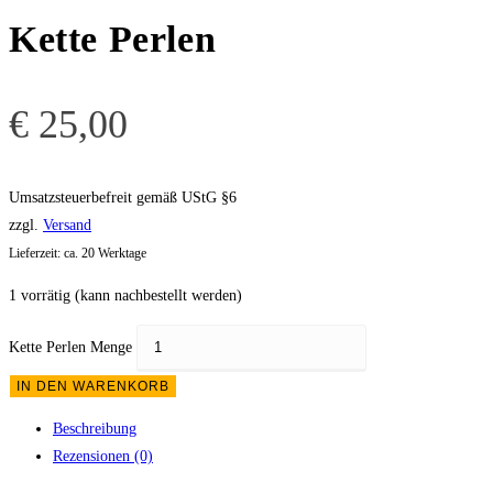
Kette Perlen
€
25,00
Umsatzsteuerbefreit gemäß UStG §6
zzgl.
Versand
Lieferzeit: ca. 20 Werktage
1 vorrätig (kann nachbestellt werden)
Kette Perlen Menge
IN DEN WARENKORB
Beschreibung
Rezensionen (0)