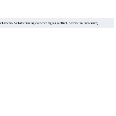
ischamend-, Selbstbedienungshäuschen täglich geöffnet (Adresse im Impressum)