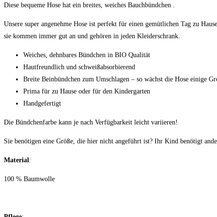
Diese bequeme Hose hat ein breites, weiches Bauchbündchen .
Unsere super angenehme Hose ist perfekt für einen gemütlichen Tag zu Hause
sie kommen immer gut an und gehören in jeden Kleiderschrank.
Weiches, dehnbares Bündchen in BIO Qualität
Hautfreundlich und schweißabsorbierend
Breite Beinbündchen zum Umschlagen – so wächst die Hose einige Gr
Prima für zu Hause oder für den Kindergarten
Handgefertigt
Die Bündchenfarbe kann je nach Verfügbarkeit leicht variieren!
Sie benötigen eine Größe, die hier nicht angeführt ist? Ihr Kind benötigt a
Material
:
100 % Baumwolle
Pflege
: