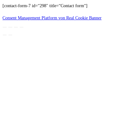
[contact-form-7 id=“298″ title=“Contact form“]
Consent Management Platform von Real Cookie Banner