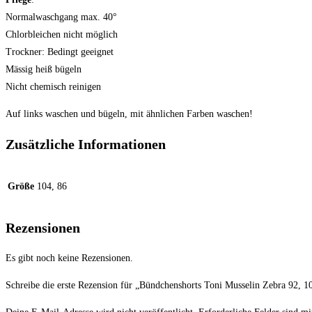
Normalwaschgang max. 40°
Chlorbleichen nicht möglich
Trockner: Bedingt geeignet
Mässig heiß bügeln
Nicht chemisch reinigen
Auf links waschen und bügeln, mit ähnlichen Farben waschen!
Zusätzliche Informationen
Größe
104, 86
Rezensionen
Es gibt noch keine Rezensionen.
Schreibe die erste Rezension für „Bündchenshorts Toni Musselin Zebra 92, 1