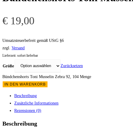
€
19,00
Umsatzsteuerbefreit gemäß UStG §6
zzgl.
Versand
Lieferzeit: sofort lieferbar
Zurücksetzen
Größe
Bündchenshorts Toni Musselin Zebra 92, 104 Menge
IN DEN WARENKORB
Beschreibung
Zusätzliche Informationen
Rezensionen (0)
Beschreibung