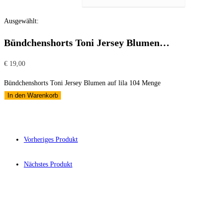
Ausgewählt:
Bündchenshorts Toni Jersey Blumen…
€
19,00
Bündchenshorts Toni Jersey Blumen auf lila 104 Menge
In den Warenkorb
Vorheriges Produkt
Nächstes Produkt