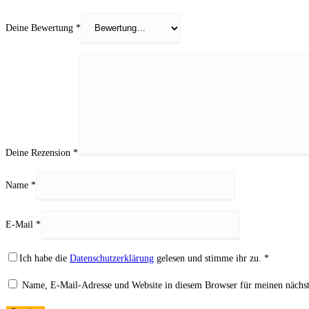
Deine Bewertung
*
Deine Rezension
*
Name
*
E-Mail
*
Ich habe die
Datenschutzerklärung
gelesen und stimme ihr zu.
*
Name, E-Mail-Adresse und Website in diesem Browser für meinen nächs