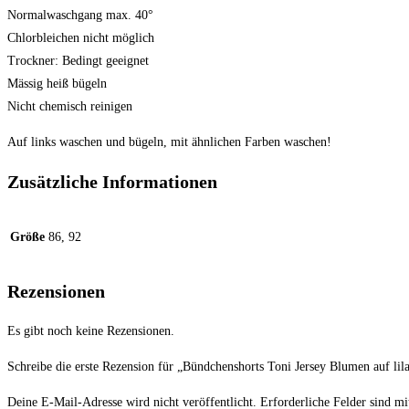
Normalwaschgang max. 40°
Chlorbleichen nicht möglich
Trockner: Bedingt geeignet
Mässig heiß bügeln
Nicht chemisch reinigen
Auf links waschen und bügeln, mit ähnlichen Farben waschen!
Zusätzliche Informationen
Größe
86, 92
Rezensionen
Es gibt noch keine Rezensionen.
Schreibe die erste Rezension für „Bündchenshorts Toni Jersey Blumen auf lil
Deine E-Mail-Adresse wird nicht veröffentlicht.
Erforderliche Felder sind m