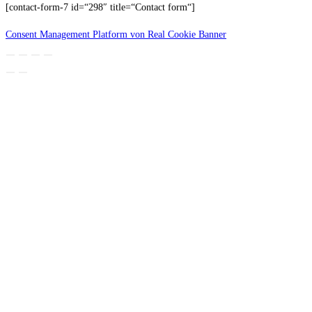
[contact-form-7 id=“298″ title=“Contact form“]
Consent Management Platform von Real Cookie Banner