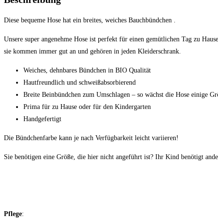
Diese bequeme Hose hat ein breites, weiches Bauchbündchen .
Unsere super angenehme Hose ist perfekt für einen gemütlichen Tag zu Hause
sie kommen immer gut an und gehören in jeden Kleiderschrank.
Weiches, dehnbares Bündchen in BIO Qualität
Hautfreundlich und schweißabsorbierend
Breite Beinbündchen zum Umschlagen – so wächst die Hose einige Gr
Prima für zu Hause oder für den Kindergarten
Handgefertigt
Die Bündchenfarbe kann je nach Verfügbarkeit leicht variieren!
Sie benötigen eine Größe, die hier nicht angeführt ist? Ihr Kind benötigt a
Pflege
: