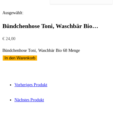
Ausgewählt:
Bündchenhose Toni, Waschbär Bio…
€
24,00
Bündchenhose Toni, Waschbär Bio 68 Menge
In den Warenkorb
Vorheriges Produkt
Nächstes Produkt