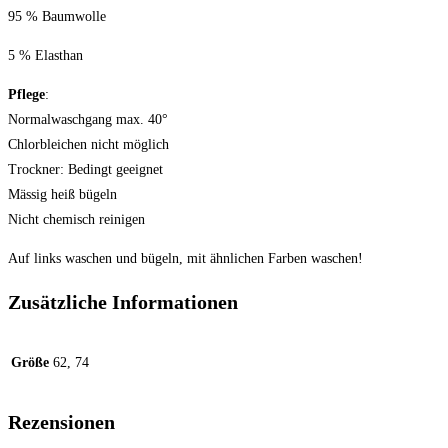
95 % Baumwolle
5 % Elasthan
Pflege
:
Normalwaschgang max. 40°
Chlorbleichen nicht möglich
Trockner: Bedingt geeignet
Mässig heiß bügeln
Nicht chemisch reinigen
Auf links waschen und bügeln, mit ähnlichen Farben waschen!
Zusätzliche Informationen
Größe
62, 74
Rezensionen