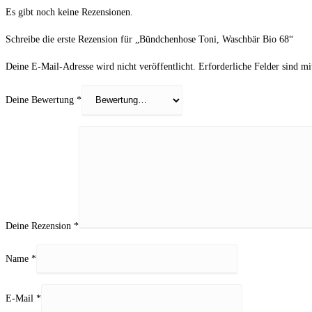
Es gibt noch keine Rezensionen.
Schreibe die erste Rezension für „Bündchenhose Toni, Waschbär Bio 68“
Deine E-Mail-Adresse wird nicht veröffentlicht.
Erforderliche Felder sind m
Deine Bewertung
*
Deine Rezension
*
Name
*
E-Mail
*