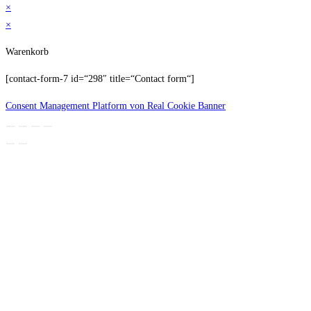
×
×
Warenkorb
[contact-form-7 id=“298″ title=“Contact form“]
Consent Management Platform von Real Cookie Banner