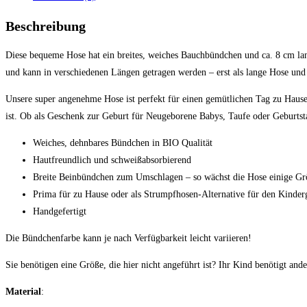
Beschreibung
Diese bequeme Hose hat ein breites, weiches Bauchbündchen und ca. 8 cm lan
und kann in verschiedenen Längen getragen werden – erst als lange Hose und 
Unsere super angenehme Hose ist perfekt für einen gemütlichen Tag zu Hause,
ist. Ob als Geschenk zur Geburt für Neugeborene Babys, Taufe oder Geburts
Weiches, dehnbares Bündchen in BIO Qualität
Hautfreundlich und schweißabsorbierend
Breite Beinbündchen zum Umschlagen – so wächst die Hose einige Gr
Prima für zu Hause oder als Strumpfhosen-Alternative für den Kinder
Handgefertigt
Die Bündchenfarbe kann je nach Verfügbarkeit leicht variieren!
Sie benötigen eine Größe, die hier nicht angeführt ist? Ihr Kind benötigt a
Material
: