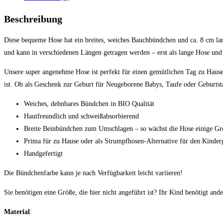
Beschreibung
Diese bequeme Hose hat ein breites, weiches Bauchbündchen und ca. 8 cm lan
und kann in verschiedenen Längen getragen werden – erst als lange Hose und 
Unsere super angenehme Hose ist perfekt für einen gemütlichen Tag zu Hause,
ist. Ob als Geschenk zur Geburt für Neugeborene Babys, Taufe oder Geburts
Weiches, dehnbares Bündchen in BIO Qualität
Hautfreundlich und schweißabsorbierend
Breite Beinbündchen zum Umschlagen – so wächst die Hose einige Gr
Prima für zu Hause oder als Strumpfhosen-Alternative für den Kinder
Handgefertigt
Die Bündchenfarbe kann je nach Verfügbarkeit leicht variieren!
Sie benötigen eine Größe, die hier nicht angeführt ist? Ihr Kind benötigt a
Material
: