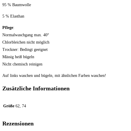
95 % Baumwolle
5 % Elasthan
Pflege
:
Normalwaschgang max. 40°
Chlorbleichen nicht möglich
Trockner: Bedingt geeignet
Mässig heiß bügeln
Nicht chemisch reinigen
Auf links waschen und bügeln, mit ähnlichen Farben waschen!
Zusätzliche Informationen
Größe
62, 74
Rezensionen