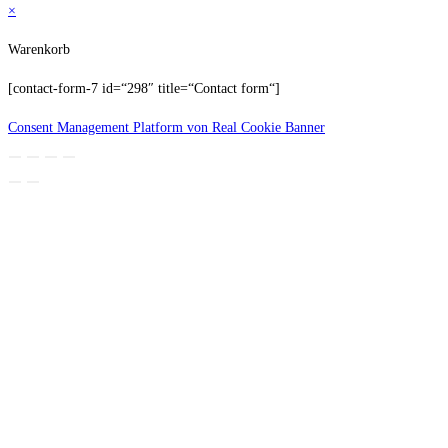
×
Warenkorb
[contact-form-7 id=“298″ title=“Contact form“]
Consent Management Platform von Real Cookie Banner