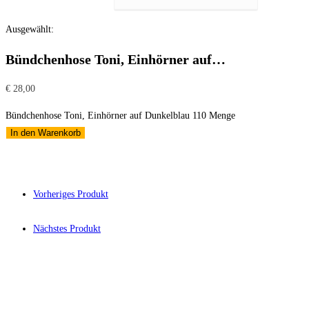
Ausgewählt:
Bündchenhose Toni, Einhörner auf…
€
28,00
Bündchenhose Toni, Einhörner auf Dunkelblau 110 Menge
In den Warenkorb
Vorheriges Produkt
Nächstes Produkt