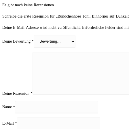
Es gibt noch keine Rezensionen.
Schreibe die erste Rezension für „Bündchenhose Toni, Einhörner auf Dunkel
Deine E-Mail-Adresse wird nicht veröffentlicht.
Erforderliche Felder sind m
Deine Bewertung
*
Deine Rezension
*
Name
*
E-Mail
*